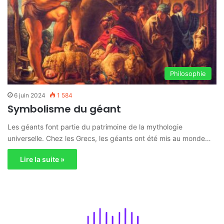
Philosophie
6 juin 2024
1 584
Symbolisme du géant
Les géants font partie du patrimoine de la mythologie
universelle. Chez les Grecs, les géants ont été mis au monde…
Lire la suite »