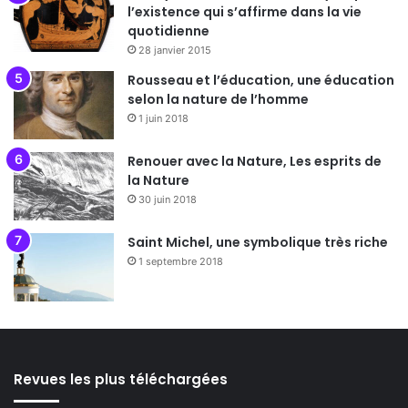
l’existence qui s’affirme dans la vie
quotidienne
28 janvier 2015
Rousseau et l’éducation, une éducation
selon la nature de l’homme
1 juin 2018
Renouer avec la Nature, Les esprits de
la Nature
30 juin 2018
Saint Michel, une symbolique très riche
1 septembre 2018
Revues les plus téléchargées