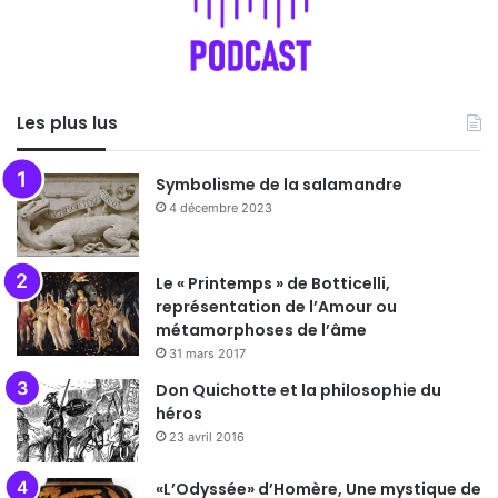
Les plus lus
Symbolisme de la salamandre
4 décembre 2023
Le « Printemps » de Botticelli,
représentation de l’Amour ou
métamorphoses de l’âme
31 mars 2017
Don Quichotte et la philosophie du
héros
23 avril 2016
«L’Odyssée» d’Homère, Une mystique de