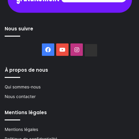
Nous suivre
Facebook
YouTube
Instagram
Buzzsprout
À propos de nous
Qui sommes-nous
Nous contacter
Mentions légales
Mentions légales
Politique de confidentialité