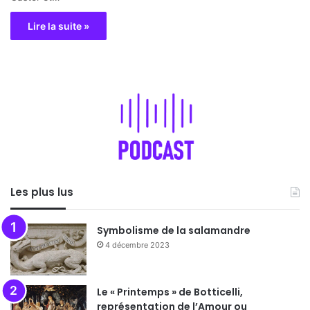
Lire la suite »
Les plus lus
Symbolisme de la salamandre
4 décembre 2023
Le « Printemps » de Botticelli,
représentation de l’Amour ou