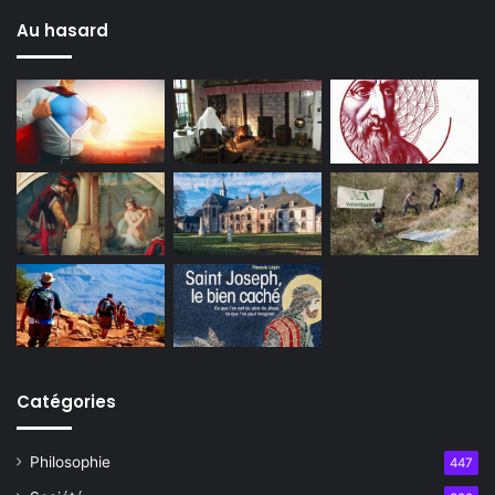
Au hasard
Catégories
Philosophie
447