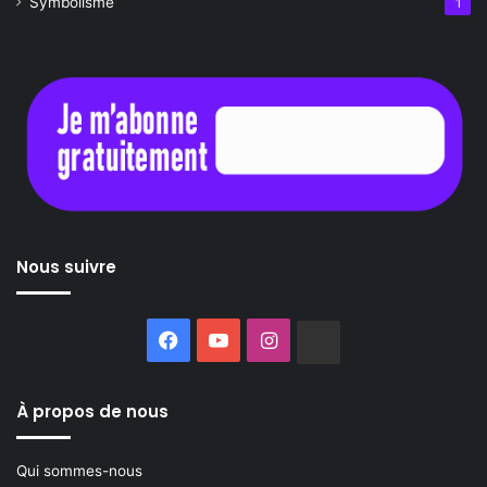
Symbolisme
1
Nous suivre
Facebook
YouTube
Instagram
Buzzsprout
À propos de nous
Qui sommes-nous