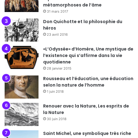
métamorphoses de l’âme
31 mars 2017
Don Quichotte et la philosophie du
héros
23 avril 2016
«L’Odyssée» d’Homère, Une mystique de
l’existence qui s’affirme dans la vie
quotidienne
28 janvier 2015
Rousseau et l’éducation, une éducation
selon la nature de l’homme
1 juin 2018
Renouer avec la Nature, Les esprits de
la Nature
30 juin 2018
Saint Michel, une symbolique très riche