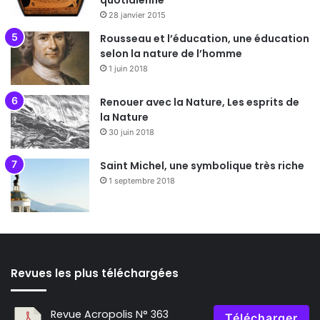
quotidienne
28 janvier 2015
Rousseau et l’éducation, une éducation
selon la nature de l’homme
1 juin 2018
Renouer avec la Nature, Les esprits de
la Nature
30 juin 2018
Saint Michel, une symbolique très riche
1 septembre 2018
Revues les plus téléchargées
Revue Acropolis N° 363
Télécharger