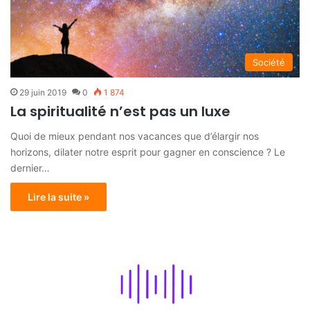
Société
29 juin 2019
0
1 874
La spiritualité n’est pas un luxe
Quoi de mieux pendant nos vacances que d’élargir nos
horizons, dilater notre esprit pour gagner en conscience ? Le
dernier…
Lire la suite »