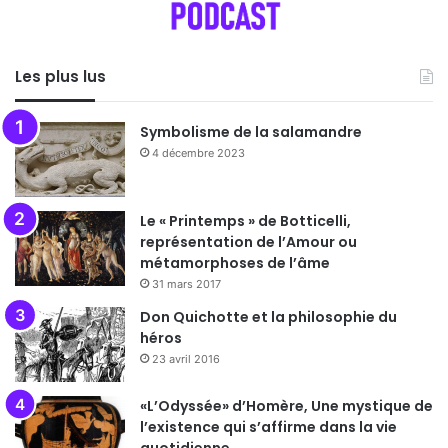
Les plus lus
Symbolisme de la salamandre
4 décembre 2023
Le « Printemps » de Botticelli,
représentation de l’Amour ou
métamorphoses de l’âme
31 mars 2017
Don Quichotte et la philosophie du
héros
23 avril 2016
«L’Odyssée» d’Homère, Une mystique de
l’existence qui s’affirme dans la vie