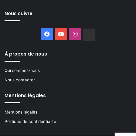
Nous suivre
Facebook
YouTube
Instagram
Buzzsprout
À propos de nous
Qui sommes-nous
Nous contacter
Mentions légales
Mentions légales
Politique de confidentialité