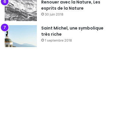
Renouer avec la Nature, Les
esprits de la Nature
30 juin 2018
Saint Michel, une symbolique
très riche
1 septembre 2018