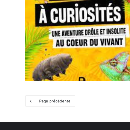
Page précédente