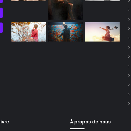
ivre
À propos de nous