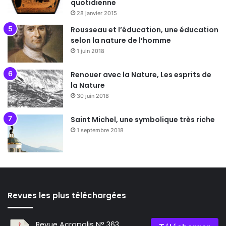
quotidienne
28 janvier 2015
Rousseau et l’éducation, une éducation
selon la nature de l’homme
1 juin 2018
Renouer avec la Nature, Les esprits de
la Nature
30 juin 2018
Saint Michel, une symbolique très riche
1 septembre 2018
Revues les plus téléchargées
Revue Acropolis N° 363