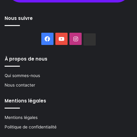
Nous suivre
Facebook
YouTube
Instagram
Buzzsprout
À propos de nous
Qui sommes-nous
Nous contacter
Mentions légales
Mentions légales
Politique de confidentialité