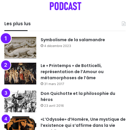
Les plus lus
Symbolisme de la salamandre
4 décembre 2023
Le « Printemps » de Botticelli,
représentation de l’Amour ou
métamorphoses de l’âme
31 mars 2017
Don Quichotte et la philosophie du
héros
23 avril 2016
«L’Odyssée» d’Homère, Une mystique de
l’existence qui s’affirme dans la vie