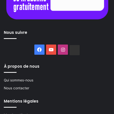
Nous suivre
Facebook
YouTube
Instagram
Buzzsprout
À propos de nous
Qui sommes-nous
Nous contacter
Mentions légales