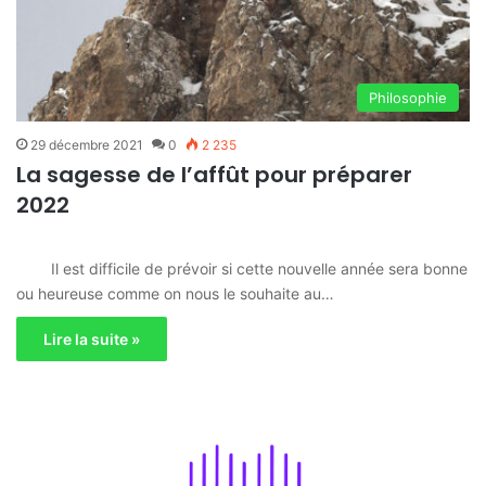
Philosophie
29 décembre 2021
0
2 235
La sagesse de l’affût pour préparer
2022
Il est difficile de prévoir si cette nouvelle année sera bonne
ou heureuse comme on nous le souhaite au…
Lire la suite »