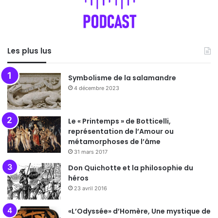
Les plus lus
Symbolisme de la salamandre
4 décembre 2023
Le « Printemps » de Botticelli,
représentation de l’Amour ou
métamorphoses de l’âme
31 mars 2017
Don Quichotte et la philosophie du
héros
23 avril 2016
«L’Odyssée» d’Homère, Une mystique de