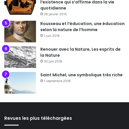
l’existence qui s’affirme dans la vie
quotidienne
28 janvier 2015
Rousseau et l’éducation, une éducation
selon la nature de l’homme
1 juin 2018
Renouer avec la Nature, Les esprits de
la Nature
30 juin 2018
Saint Michel, une symbolique très riche
1 septembre 2018
Revues les plus téléchargées