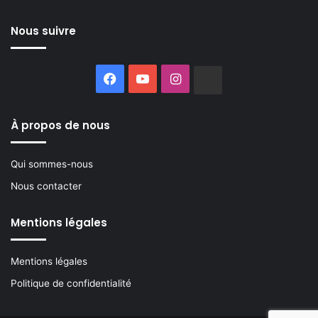
Nous suivre
Facebook
YouTube
Instagram
Buzzsprout
À propos de nous
Qui sommes-nous
Nous contacter
Mentions légales
Mentions légales
Politique de confidentialité