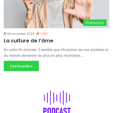
Philosophie
30 novembre 2023
1 612
La culture de l’âme
En cette fin d’année, il semble que l’évolution de nos sociétés et
du monde devienne de plus en plus incertaine.…
Lire la suite »