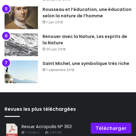
Rousseau et l’éducation, une éducation
selon la nature de l’homme
1 juin 2018
Renouer avec la Nature, Les esprits de
la Nature
30 juin 2018
Saint Michel, une symbolique très riche
1 septembre 2018
Revues les plus téléchargées
Revue Acropolis N° 363
Télécharger
1 fichier·s
2.95 MB