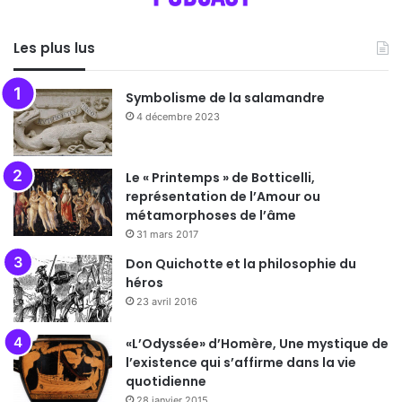
Les plus lus
Symbolisme de la salamandre
4 décembre 2023
Le « Printemps » de Botticelli,
représentation de l’Amour ou
métamorphoses de l’âme
31 mars 2017
Don Quichotte et la philosophie du
héros
23 avril 2016
«L’Odyssée» d’Homère, Une mystique de
l’existence qui s’affirme dans la vie
quotidienne
28 janvier 2015