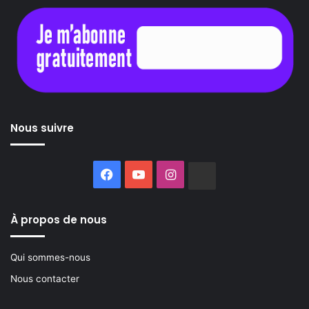
Nous suivre
Facebook
YouTube
Instagram
Buzzsprout
À propos de nous
Qui sommes-nous
Nous contacter