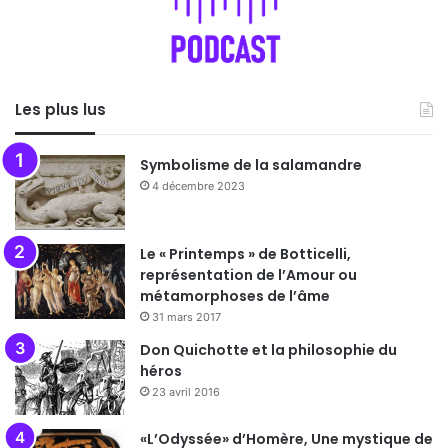
Les plus lus
Symbolisme de la salamandre
4 décembre 2023
Le « Printemps » de Botticelli,
représentation de l’Amour ou
métamorphoses de l’âme
31 mars 2017
Don Quichotte et la philosophie du
héros
23 avril 2016
«L’Odyssée» d’Homère, Une mystique de