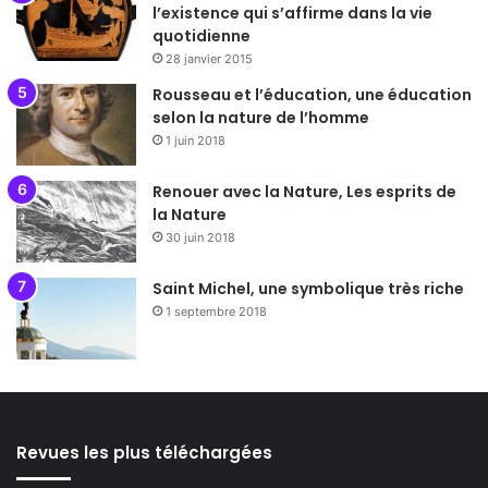
l’existence qui s’affirme dans la vie
quotidienne
28 janvier 2015
Rousseau et l’éducation, une éducation
selon la nature de l’homme
1 juin 2018
Renouer avec la Nature, Les esprits de
la Nature
30 juin 2018
Saint Michel, une symbolique très riche
1 septembre 2018
Revues les plus téléchargées