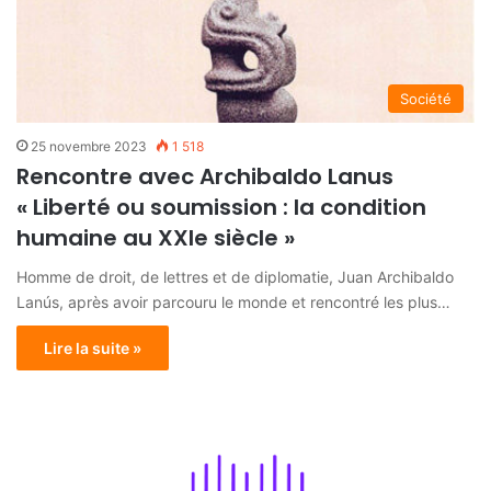
Société
25 novembre 2023
1 518
Rencontre avec Archibaldo Lanus
« Liberté ou soumission : la condition
humaine au XXIe siècle »
Homme de droit, de lettres et de diplomatie, Juan Archibaldo
Lanús, après avoir parcouru le monde et rencontré les plus…
Lire la suite »