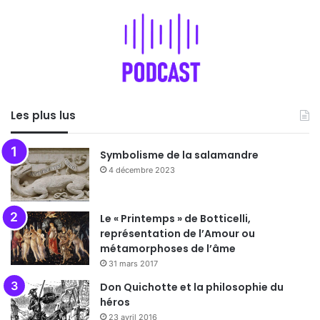
Les plus lus
Symbolisme de la salamandre
4 décembre 2023
Le « Printemps » de Botticelli,
représentation de l’Amour ou
métamorphoses de l’âme
31 mars 2017
Don Quichotte et la philosophie du
héros
23 avril 2016