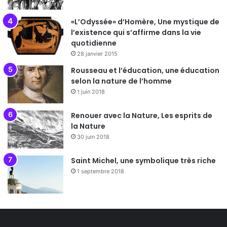
«L’Odyssée» d’Homère, Une mystique de
l’existence qui s’affirme dans la vie
quotidienne
28 janvier 2015
Rousseau et l’éducation, une éducation
selon la nature de l’homme
1 juin 2018
Renouer avec la Nature, Les esprits de
la Nature
30 juin 2018
Saint Michel, une symbolique très riche
1 septembre 2018