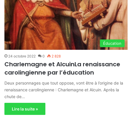
Éducation
24 octobre 2022
0
2 828
Charlemagne et AlcuinLa renaissance
carolingienne par l’éducation
Deux personnages que tout oppose, vont être à l’origine de la
renaissance carolingienne : Charlemagne et Alcuin. Après la
chute de…
Lire la suite »