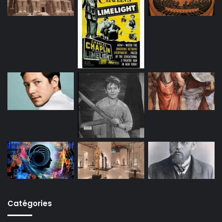
Catégories