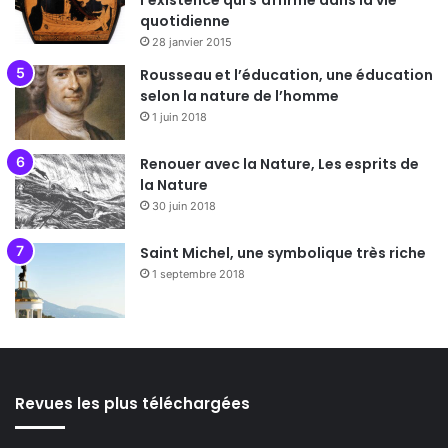
quotidienne
28 janvier 2015
Rousseau et l’éducation, une éducation
selon la nature de l’homme
1 juin 2018
Renouer avec la Nature, Les esprits de
la Nature
30 juin 2018
Saint Michel, une symbolique très riche
1 septembre 2018
Revues les plus téléchargées