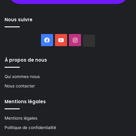
Nous suivre
Facebook
YouTube
Instagram
Buzzsprout
À propos de nous
Qui sommes-nous
Nous contacter
Mentions légales
Mentions légales
Politique de confidentialité