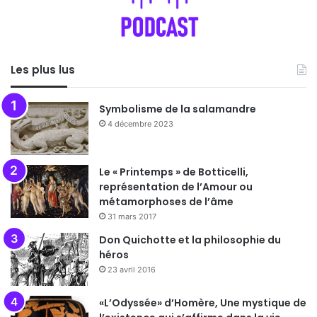
Les plus lus
Symbolisme de la salamandre
4 décembre 2023
Le « Printemps » de Botticelli,
représentation de l’Amour ou
métamorphoses de l’âme
31 mars 2017
Don Quichotte et la philosophie du
héros
23 avril 2016
«L’Odyssée» d’Homère, Une mystique de