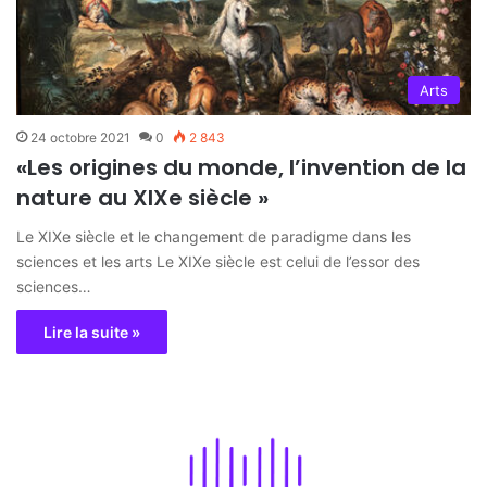
Arts
24 octobre 2021
0
2 843
«Les origines du monde, l’invention de la
nature au XIXe siècle »
Le XIXe siècle et le changement de paradigme dans les
sciences et les arts Le XIXe siècle est celui de l’essor des
sciences…
Lire la suite »