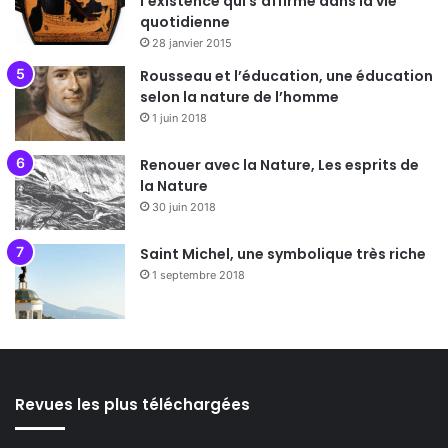
l’existence qui s’affirme dans la vie
quotidienne
28 janvier 2015
Rousseau et l’éducation, une éducation
selon la nature de l’homme
1 juin 2018
Renouer avec la Nature, Les esprits de
la Nature
30 juin 2018
Saint Michel, une symbolique très riche
1 septembre 2018
Revues les plus téléchargées