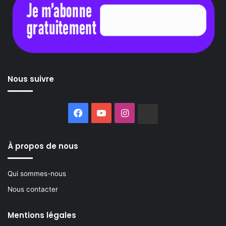
Nous suivre
Facebook
YouTube
Instagram
Buzzsprout
À propos de nous
Qui sommes-nous
Nous contacter
Mentions légales