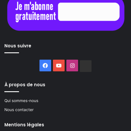
Nous suivre
Facebook
YouTube
Instagram
Buzzsprout
À propos de nous
Qui sommes-nous
Nous contacter
Mentions légales