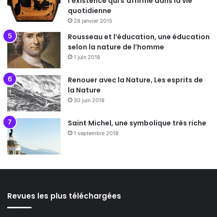
l’existence qui s’affirme dans la vie
quotidienne
28 janvier 2015
Rousseau et l’éducation, une éducation
selon la nature de l’homme
1 juin 2018
Renouer avec la Nature, Les esprits de
la Nature
30 juin 2018
Saint Michel, une symbolique très riche
1 septembre 2018
Revues les plus téléchargées