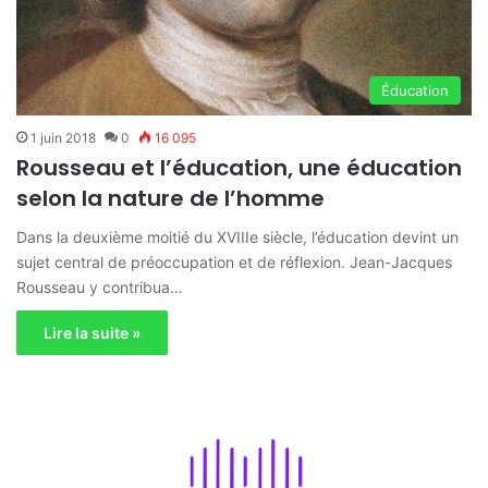
Éducation
1 juin 2018
0
16 095
Rousseau et l’éducation, une éducation
selon la nature de l’homme
Dans la deuxième moitié du XVIIIe siècle, l’éducation devint un
sujet central de préoccupation et de réflexion. Jean-Jacques
Rousseau y contribua…
Lire la suite »