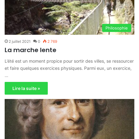
Philosophie
2 juillet 2021
0
2 769
La marche lente
L’été est un moment propice pour sortir des villes, se ressourcer
et faire quelques exercices physiques. Parmi eux, un exercice,
…
Lire la suite »