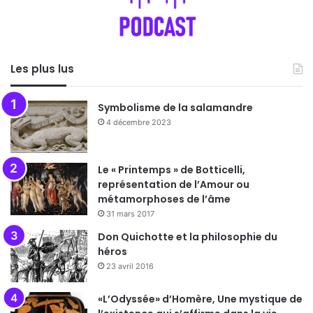
Les plus lus
Symbolisme de la salamandre
4 décembre 2023
Le « Printemps » de Botticelli,
représentation de l’Amour ou
métamorphoses de l’âme
31 mars 2017
Don Quichotte et la philosophie du
héros
23 avril 2016
«L’Odyssée» d’Homère, Une mystique de