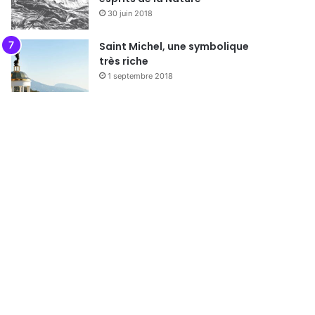
30 juin 2018
Saint Michel, une symbolique
très riche
1 septembre 2018