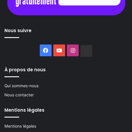
Nous suivre
Facebook
YouTube
Instagram
Buzzsprout
À propos de nous
Qui sommes-nous
Nous contacter
Mentions légales
Mentions légales