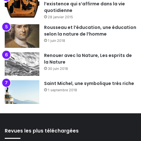
l’existence qui s’affirme dans la vie
quotidienne
28 janvier 2015
Rousseau et l’éducation, une éducation
selon la nature de l’homme
1 juin 2018
Renouer avec la Nature, Les esprits de
la Nature
30 juin 2018
Saint Michel, une symbolique très riche
1 septembre 2018
Revues les plus téléchargées