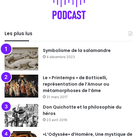
Les plus lus
Symbolisme de la salamandre
4 décembre 2023
Le « Printemps » de Botticelli,
représentation de l’Amour ou
métamorphoses de l’âme
31 mars 2017
Don Quichotte et la philosophie du
héros
23 avril 2016
«L’Odyssée» d’Homère, Une mystique de