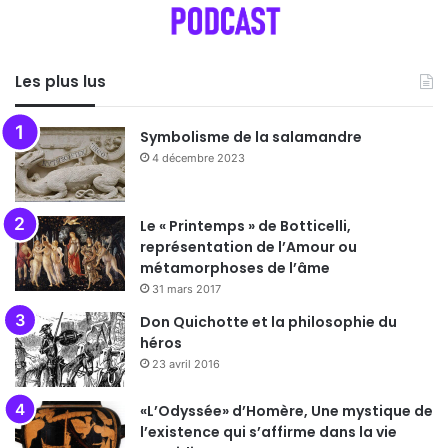
Les plus lus
Symbolisme de la salamandre
4 décembre 2023
Le « Printemps » de Botticelli,
représentation de l’Amour ou
métamorphoses de l’âme
31 mars 2017
Don Quichotte et la philosophie du
héros
23 avril 2016
«L’Odyssée» d’Homère, Une mystique de
l’existence qui s’affirme dans la vie