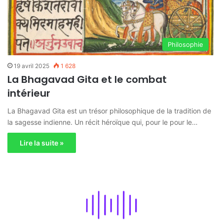
Philosophie
19 avril 2025
1 628
La Bhagavad Gita et le combat
intérieur
La Bhagavad Gita est un trésor philosophique de la tradition de
la sagesse indienne. Un récit héroïque qui, pour le pour le…
Lire la suite »