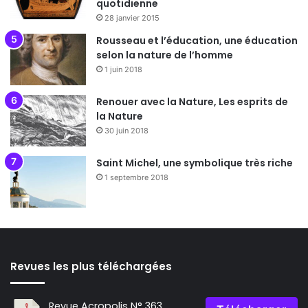
quotidienne
28 janvier 2015
Rousseau et l’éducation, une éducation
selon la nature de l’homme
1 juin 2018
Renouer avec la Nature, Les esprits de
la Nature
30 juin 2018
Saint Michel, une symbolique très riche
1 septembre 2018
Revues les plus téléchargées
Revue Acropolis N° 363