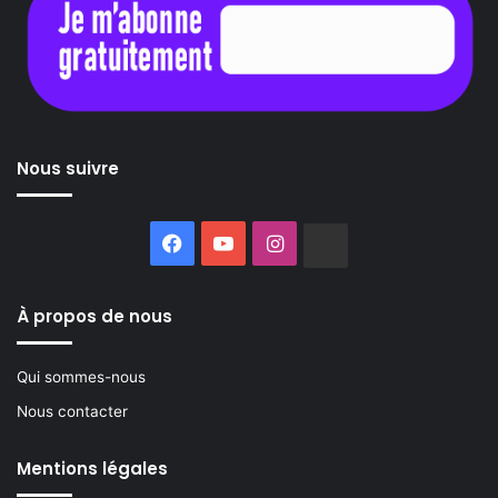
Nous suivre
Facebook
YouTube
Instagram
Buzzsprout
À propos de nous
Qui sommes-nous
Nous contacter
Mentions légales