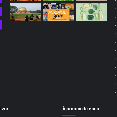
ivre
À propos de nous