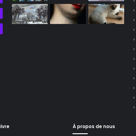
ivre
À propos de nous