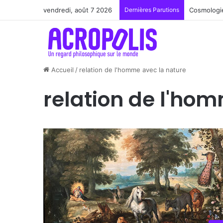
vendredi, août 7 2026
Dernières Parutions
Cosmologie
Accueil
/
relation de l'homme avec la nature
relation de l'ho