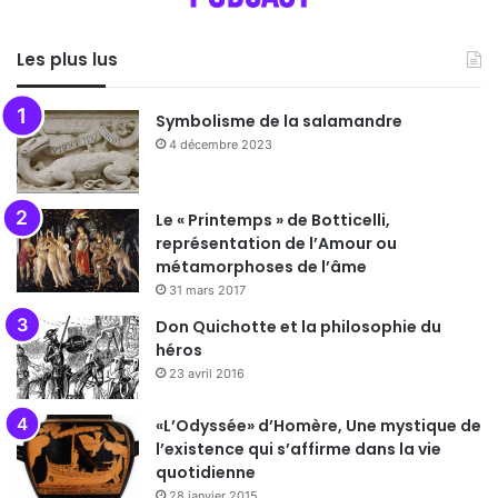
Les plus lus
Symbolisme de la salamandre
4 décembre 2023
Le « Printemps » de Botticelli,
représentation de l’Amour ou
métamorphoses de l’âme
31 mars 2017
Don Quichotte et la philosophie du
héros
23 avril 2016
«L’Odyssée» d’Homère, Une mystique de
l’existence qui s’affirme dans la vie
quotidienne
28 janvier 2015