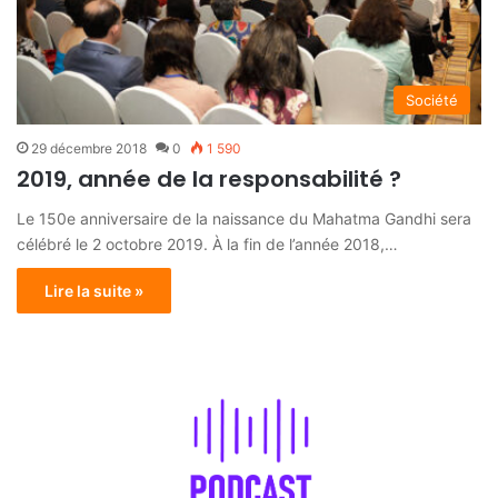
Société
29 décembre 2018
0
1 590
2019, année de la responsabilité ?
Le 150e anniversaire de la naissance du Mahatma Gandhi sera
célébré le 2 octobre 2019. À la fin de l’année 2018,…
Lire la suite »