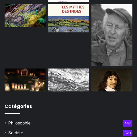
Catégories
Philosophie
447
Société
320