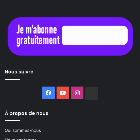
Nous suivre
Facebook
YouTube
Instagram
Buzzsprout
À propos de nous
Qui sommes-nous