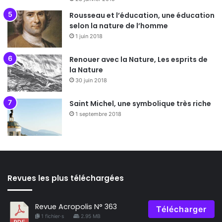
Rousseau et l’éducation, une éducation
selon la nature de l’homme
1 juin 2018
Renouer avec la Nature, Les esprits de
la Nature
30 juin 2018
Saint Michel, une symbolique très riche
1 septembre 2018
Revues les plus téléchargées
Revue Acropolis N° 363
Télécharger
1 fichier·s
2.95 MB