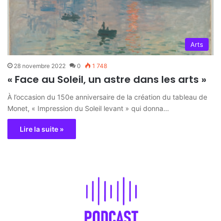
Arts
28 novembre 2022
0
1 748
« Face au Soleil, un astre dans les arts »
À l’occasion du 150e anniversaire de la création du tableau de
Monet, « Impression du Soleil levant » qui donna…
Lire la suite »