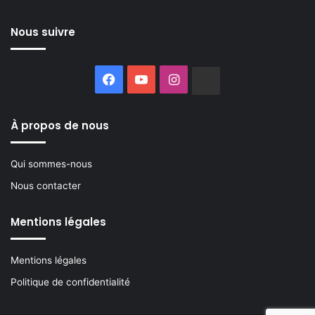
Nous suivre
Facebook
YouTube
Instagram
Buzzsprout
À propos de nous
Qui sommes-nous
Nous contacter
Mentions légales
Mentions légales
Politique de confidentialité