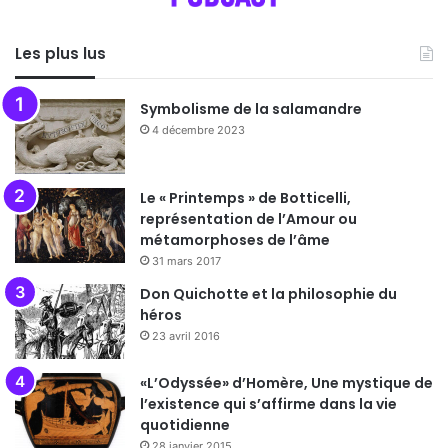
Les plus lus
Symbolisme de la salamandre
4 décembre 2023
Le « Printemps » de Botticelli,
représentation de l’Amour ou
métamorphoses de l’âme
31 mars 2017
Don Quichotte et la philosophie du
héros
23 avril 2016
«L’Odyssée» d’Homère, Une mystique de
l’existence qui s’affirme dans la vie
quotidienne
28 janvier 2015