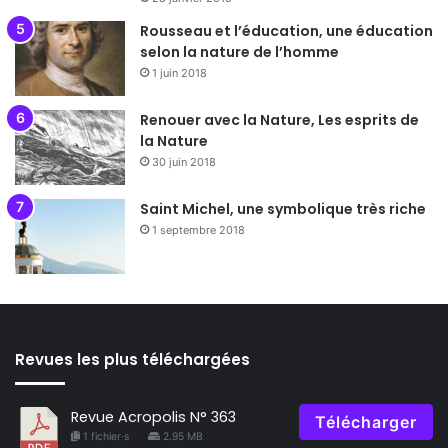
Rousseau et l’éducation, une éducation
selon la nature de l’homme
1 juin 2018
Renouer avec la Nature, Les esprits de
la Nature
30 juin 2018
Saint Michel, une symbolique très riche
1 septembre 2018
Revues les plus téléchargées
Revue Acropolis N° 363
Télécharger
1 fichier·s
2.95 MB