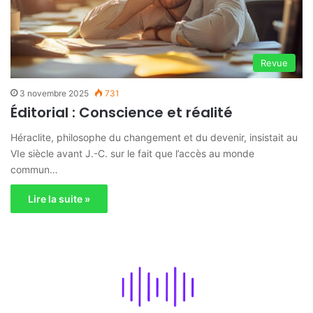
Revue
3 novembre 2025
731
Éditorial : Conscience et réalité
Héraclite, philosophe du changement et du devenir, insistait au
VIe siècle avant J.-C. sur le fait que l’accès au monde
commun…
Lire la suite »