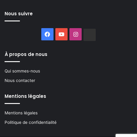
Nous suivre
Facebook
YouTube
Instagram
Buzzsprout
À propos de nous
Qui sommes-nous
Nous contacter
Mentions légales
Mentions légales
Politique de confidentialité