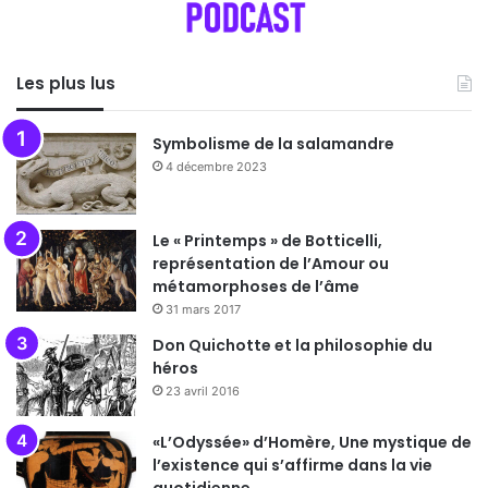
Les plus lus
Symbolisme de la salamandre
4 décembre 2023
Le « Printemps » de Botticelli,
représentation de l’Amour ou
métamorphoses de l’âme
31 mars 2017
Don Quichotte et la philosophie du
héros
23 avril 2016
«L’Odyssée» d’Homère, Une mystique de
l’existence qui s’affirme dans la vie