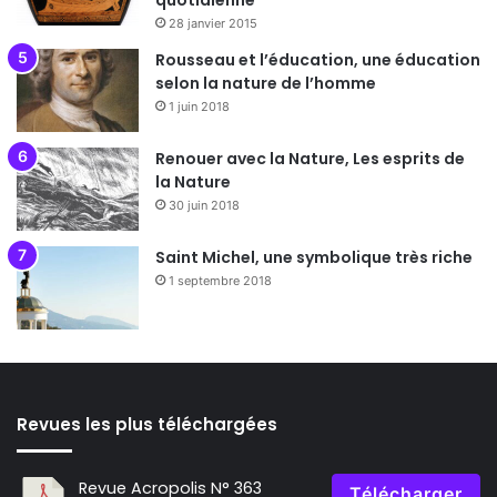
quotidienne
28 janvier 2015
Rousseau et l’éducation, une éducation
selon la nature de l’homme
1 juin 2018
Renouer avec la Nature, Les esprits de
la Nature
30 juin 2018
Saint Michel, une symbolique très riche
1 septembre 2018
Revues les plus téléchargées
Revue Acropolis N° 363
Télécharger