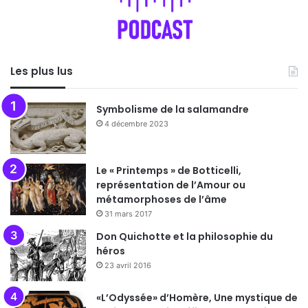
Les plus lus
Symbolisme de la salamandre
4 décembre 2023
Le « Printemps » de Botticelli,
représentation de l’Amour ou
métamorphoses de l’âme
31 mars 2017
Don Quichotte et la philosophie du
héros
23 avril 2016
«L’Odyssée» d’Homère, Une mystique de