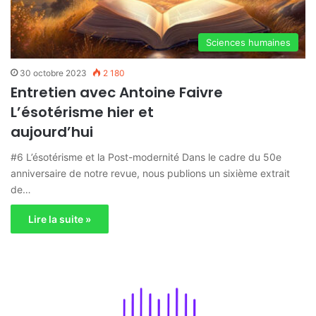
Sciences humaines
30 octobre 2023
2 180
Entretien avec Antoine Faivre
L’ésotérisme hier et
aujourd’hui
#6 L’ésotérisme et la Post-modernité Dans le cadre du 50e
anniversaire de notre revue, nous publions un sixième extrait
de…
Lire la suite »