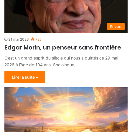
Revue
31 mai 2026
725
Edgar Morin, un penseur sans frontière
C’est un grand esprit du siècle qui nous a quittés ce 29 mai
2026 à l’âge de 104 ans. Sociologue,…
Lire la suite »