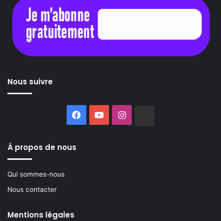
Nous suivre
Facebook
YouTube
Instagram
Buzzsprout
À propos de nous
Qui sommes-nous
Nous contacter
Mentions légales