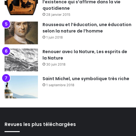
l’existence qui s’affirme dans la vie
quotidienne
28 janvier 2015
Rousseau et l’éducation, une éducation
selon la nature de l’homme
1 juin 2018
Renouer avec la Nature, Les esprits de
la Nature
30 juin 2018
Saint Michel, une symbolique très riche
1 septembre 2018
Revues les plus téléchargées