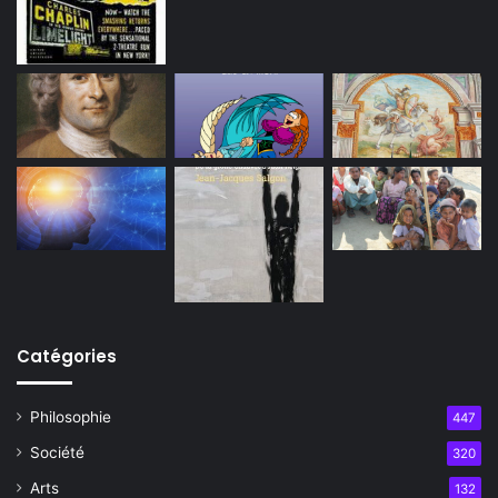
Catégories
Philosophie
447
Société
320
Arts
132