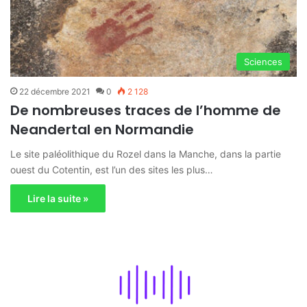
Sciences
22 décembre 2021
0
2 128
De nombreuses traces de l’homme de
Neandertal en Normandie
Le site paléolithique du Rozel dans la Manche, dans la partie
ouest du Cotentin, est l’un des sites les plus…
Lire la suite »