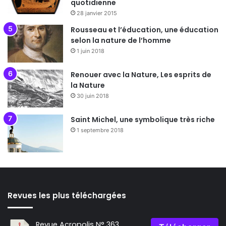
quotidienne
28 janvier 2015
Rousseau et l’éducation, une éducation
selon la nature de l’homme
1 juin 2018
Renouer avec la Nature, Les esprits de
la Nature
30 juin 2018
Saint Michel, une symbolique très riche
1 septembre 2018
Revues les plus téléchargées
Revue Acropolis N° 363