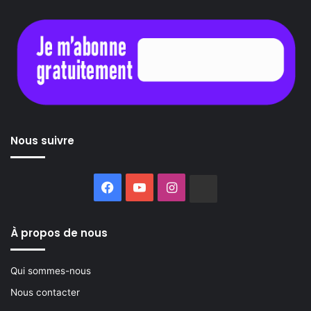
Nous suivre
Facebook
YouTube
Instagram
Buzzsprout
À propos de nous
Qui sommes-nous
Nous contacter