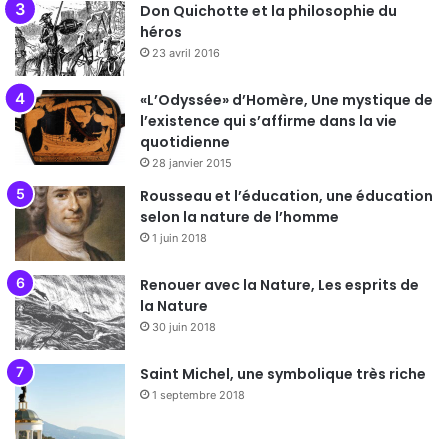
Don Quichotte et la philosophie du
héros
23 avril 2016
«L’Odyssée» d’Homère, Une mystique de
l’existence qui s’affirme dans la vie
quotidienne
28 janvier 2015
Rousseau et l’éducation, une éducation
selon la nature de l’homme
1 juin 2018
Renouer avec la Nature, Les esprits de
la Nature
30 juin 2018
Saint Michel, une symbolique très riche
1 septembre 2018