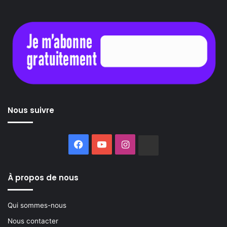
Nous suivre
Facebook
YouTube
Instagram
Buzzsprout
À propos de nous
Qui sommes-nous
Nous contacter