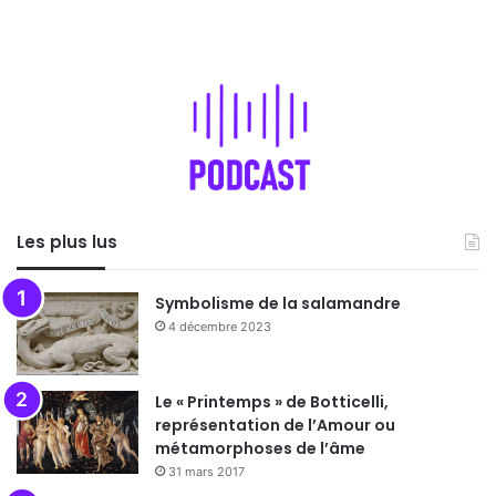
Les plus lus
Symbolisme de la salamandre
4 décembre 2023
Le « Printemps » de Botticelli,
représentation de l’Amour ou
métamorphoses de l’âme
31 mars 2017