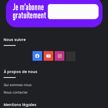
Nous suivre
Facebook
YouTube
Instagram
Buzzsprout
À propos de nous
Qui sommes-nous
Nous contacter
Mentions légales