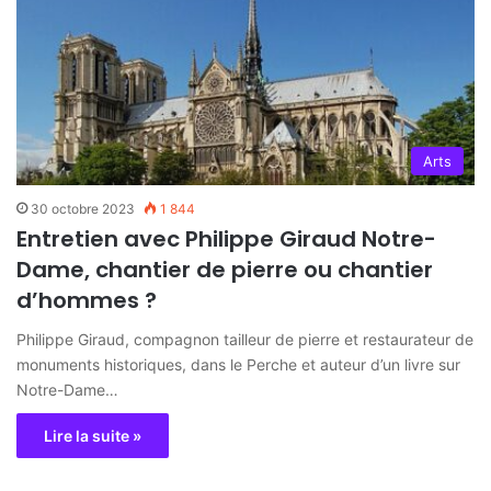
Arts
30 octobre 2023
1 844
Entretien avec Philippe Giraud Notre-
Dame, chantier de pierre ou chantier
d’hommes ?
Philippe Giraud, compagnon tailleur de pierre et restaurateur de
monuments historiques, dans le Perche et auteur d’un livre sur
Notre-Dame…
Lire la suite »