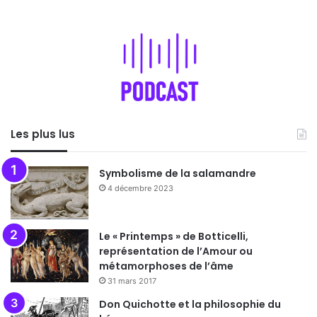
Les plus lus
Symbolisme de la salamandre
4 décembre 2023
Le « Printemps » de Botticelli,
représentation de l’Amour ou
métamorphoses de l’âme
31 mars 2017
Don Quichotte et la philosophie du