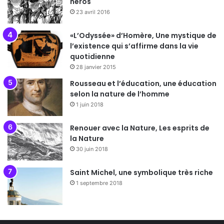
héros
23 avril 2016
«L’Odyssée» d’Homère, Une mystique de
l’existence qui s’affirme dans la vie
quotidienne
28 janvier 2015
Rousseau et l’éducation, une éducation
selon la nature de l’homme
1 juin 2018
Renouer avec la Nature, Les esprits de
la Nature
30 juin 2018
Saint Michel, une symbolique très riche
1 septembre 2018