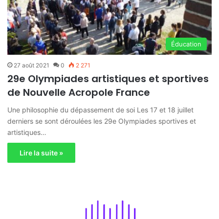
Éducation
27 août 2021
0
2 271
29e Olympiades artistiques et sportives
de Nouvelle Acropole France
Une philosophie du dépassement de soi Les 17 et 18 juillet
derniers se sont déroulées les 29e Olympiades sportives et
artistiques…
Lire la suite »