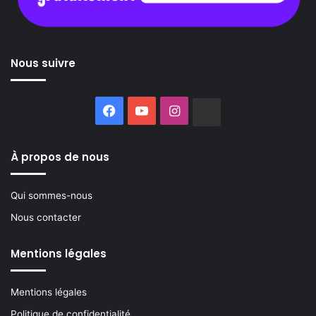
Nous suivre
Facebook
YouTube
Instagram
Buzzsprout
À propos de nous
Qui sommes-nous
Nous contacter
Mentions légales
Mentions légales
Politique de confidentialité