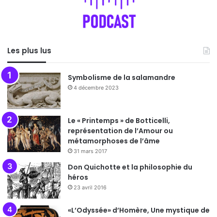
Les plus lus
Symbolisme de la salamandre
4 décembre 2023
Le « Printemps » de Botticelli,
représentation de l’Amour ou
métamorphoses de l’âme
31 mars 2017
Don Quichotte et la philosophie du
héros
23 avril 2016
«L’Odyssée» d’Homère, Une mystique de