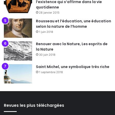
l’existence qui s’affirme dans la vie
quotidienne
28 janvier 2015
Rousseau et l’éducation, une éducation
selon la nature de l’homme
1 juin 2018
Renouer avec la Nature, Les esprits de
la Nature
30 juin 2018
Saint Michel, une symbolique très riche
1 septembre 2018
Revues les plus téléchargées