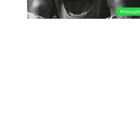
Philosoph