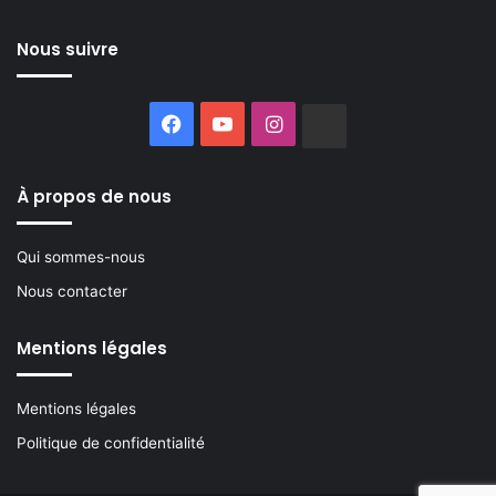
Nous suivre
Facebook
YouTube
Instagram
Buzzsprout
À propos de nous
Qui sommes-nous
Nous contacter
Mentions légales
Mentions légales
Politique de confidentialité