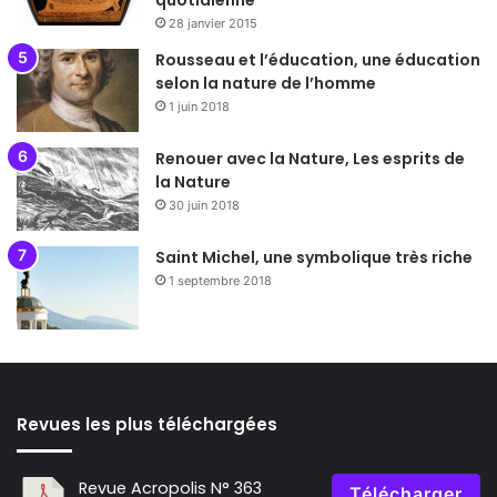
quotidienne
28 janvier 2015
Rousseau et l’éducation, une éducation
selon la nature de l’homme
1 juin 2018
Renouer avec la Nature, Les esprits de
la Nature
30 juin 2018
Saint Michel, une symbolique très riche
1 septembre 2018
Revues les plus téléchargées
Revue Acropolis N° 363
Télécharger