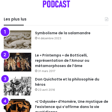
Les plus lus
Symbolisme de la salamandre
4 décembre 2023
Le « Printemps » de Botticelli,
représentation de l’Amour ou
métamorphoses de l’âme
31 mars 2017
Don Quichotte et la philosophie du
héros
23 avril 2016
«L’Odyssée» d’Homère, Une mystique de
l’existence qui s’affirme dans la vie