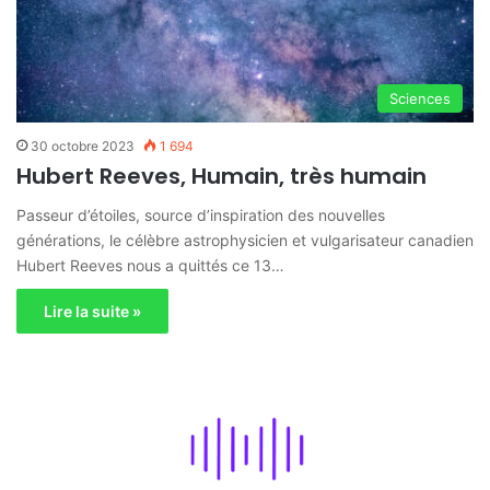
Sciences
30 octobre 2023
1 694
Hubert Reeves, Humain, très humain
Passeur d’étoiles, source d’inspiration des nouvelles
générations, le célèbre astrophysicien et vulgarisateur canadien
Hubert Reeves nous a quittés ce 13…
Lire la suite »