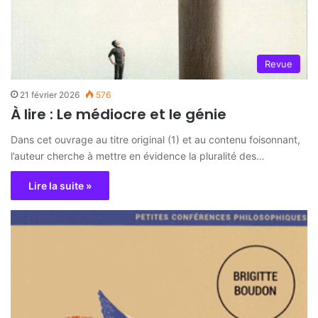
Revue
21 février 2026
576
À lire : Le médiocre et le génie
Dans cet ouvrage au titre original (1) et au contenu foisonnant,
l’auteur cherche à mettre en évidence la pluralité des…
Lire la suite »