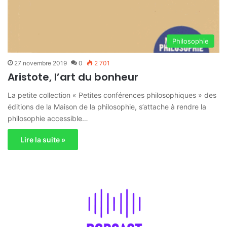
Philosophie
27 novembre 2019
0
2 701
Aristote, l’art du bonheur
La petite collection « Petites conférences philosophiques » des
éditions de la Maison de la philosophie, s’attache à rendre la
philosophie accessible…
Lire la suite »