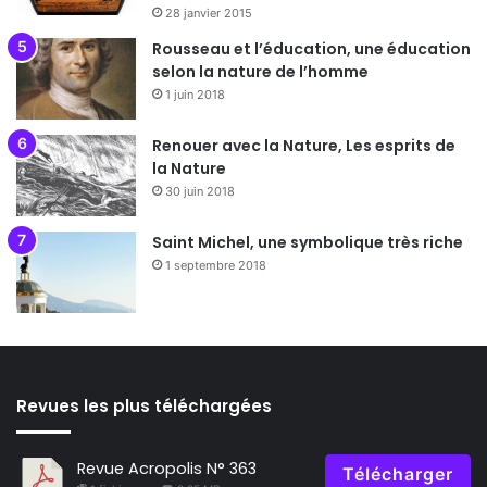
28 janvier 2015
Rousseau et l’éducation, une éducation
selon la nature de l’homme
1 juin 2018
Renouer avec la Nature, Les esprits de
la Nature
30 juin 2018
Saint Michel, une symbolique très riche
1 septembre 2018
Revues les plus téléchargées
Revue Acropolis N° 363
Télécharger