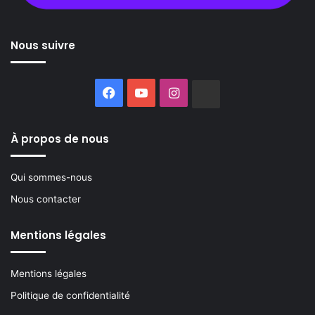
Nous suivre
Facebook
YouTube
Instagram
Buzzsprout
À propos de nous
Qui sommes-nous
Nous contacter
Mentions légales
Mentions légales
Politique de confidentialité