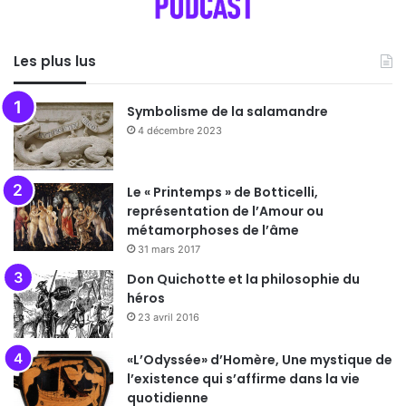
Les plus lus
Symbolisme de la salamandre
4 décembre 2023
Le « Printemps » de Botticelli,
représentation de l’Amour ou
métamorphoses de l’âme
31 mars 2017
Don Quichotte et la philosophie du
héros
23 avril 2016
«L’Odyssée» d’Homère, Une mystique de
l’existence qui s’affirme dans la vie
quotidienne