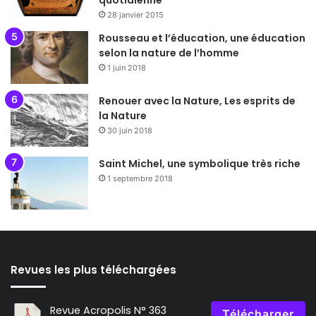
quotidienne
28 janvier 2015
Rousseau et l’éducation, une éducation
selon la nature de l’homme
1 juin 2018
Renouer avec la Nature, Les esprits de
la Nature
30 juin 2018
Saint Michel, une symbolique très riche
1 septembre 2018
Revues les plus téléchargées
Revue Acropolis N° 363
Télécharger