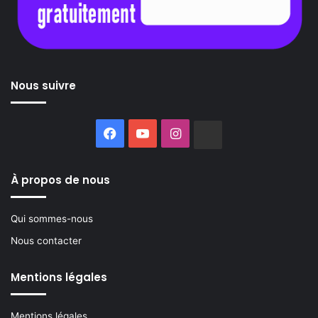
Nous suivre
Facebook
YouTube
Instagram
Buzzsprout
À propos de nous
Qui sommes-nous
Nous contacter
Mentions légales
Mentions légales