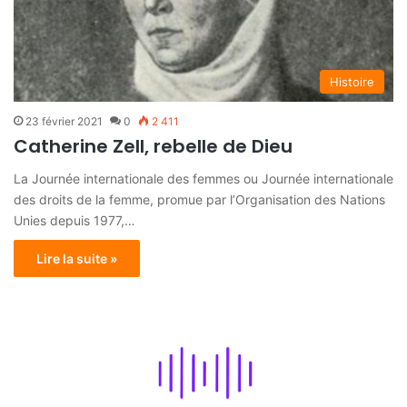
Histoire
23 février 2021
0
2 411
Catherine Zell, rebelle de Dieu
La Journée internationale des femmes ou Journée internationale
des droits de la femme, promue par l’Organisation des Nations
Unies depuis 1977,…
Lire la suite »