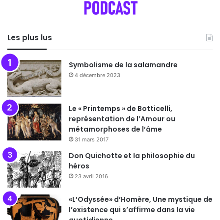
Les plus lus
Symbolisme de la salamandre
4 décembre 2023
Le « Printemps » de Botticelli,
représentation de l’Amour ou
métamorphoses de l’âme
31 mars 2017
Don Quichotte et la philosophie du
héros
23 avril 2016
«L’Odyssée» d’Homère, Une mystique de
l’existence qui s’affirme dans la vie