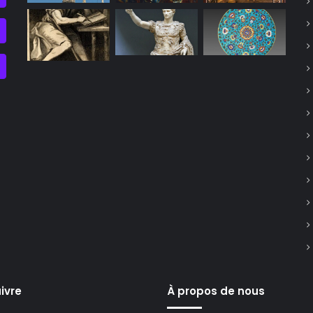
ivre
À propos de nous