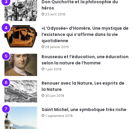
Don Quichotte et la philosophie du
héros
23 avril 2016
«L’Odyssée» d’Homère, Une mystique de
l’existence qui s’affirme dans la vie
quotidienne
28 janvier 2015
Rousseau et l’éducation, une éducation
selon la nature de l’homme
1 juin 2018
Renouer avec la Nature, Les esprits de
la Nature
30 juin 2018
Saint Michel, une symbolique très riche
1 septembre 2018