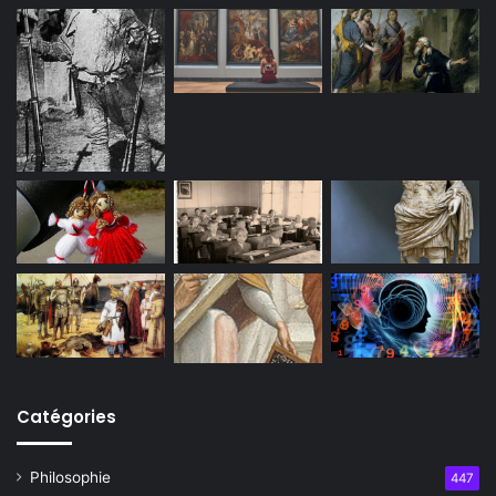
Catégories
Philosophie
447