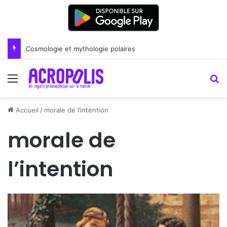
Cosmologie et mythologie polaires
Menu
R
Accueil
/
morale de l’intention
morale de
l’intention