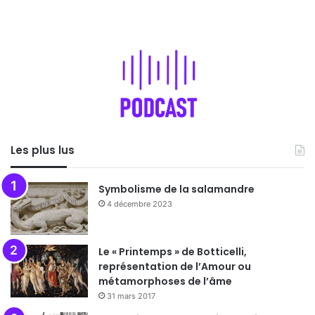
Les plus lus
Symbolisme de la salamandre
4 décembre 2023
Le « Printemps » de Botticelli,
représentation de l’Amour ou
métamorphoses de l’âme
31 mars 2017