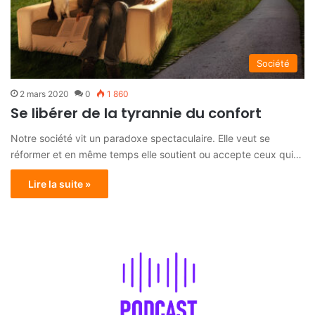
Société
2 mars 2020
0
1 860
Se libérer de la tyrannie du confort
Notre société vit un paradoxe spectaculaire. Elle veut se
réformer et en même temps elle soutient ou accepte ceux qui…
Lire la suite »