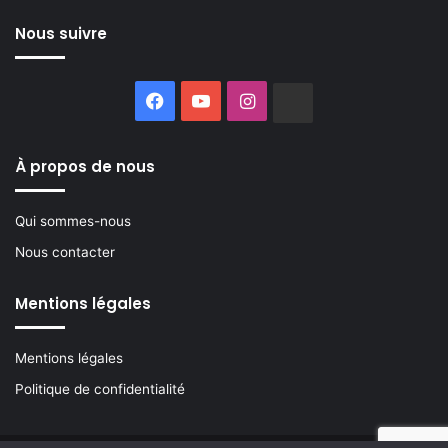
Nous suivre
Facebook
YouTube
Instagram
Buzzsprout
À propos de nous
Qui sommes-nous
Nous contacter
Mentions légales
Mentions légales
Politique de confidentialité