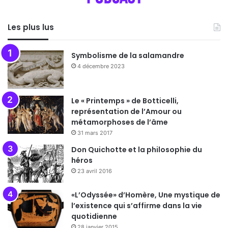
Les plus lus
Symbolisme de la salamandre
4 décembre 2023
Le « Printemps » de Botticelli,
représentation de l’Amour ou
métamorphoses de l’âme
31 mars 2017
Don Quichotte et la philosophie du
héros
23 avril 2016
«L’Odyssée» d’Homère, Une mystique de
l’existence qui s’affirme dans la vie
quotidienne
28 janvier 2015