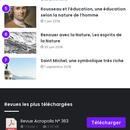
Rousseau et l’éducation, une éducation
selon la nature de l’homme
1 juin 2018
Renouer avec la Nature, Les esprits de
la Nature
30 juin 2018
Saint Michel, une symbolique très riche
1 septembre 2018
Revues les plus téléchargées
Revue Acropolis N° 363
Télécharger
1 fichier·s
2.95 MB