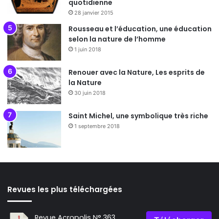
quotidienne
28 janvier 2015
Rousseau et l’éducation, une éducation
selon la nature de l’homme
1 juin 2018
Renouer avec la Nature, Les esprits de
la Nature
30 juin 2018
Saint Michel, une symbolique très riche
1 septembre 2018
Revues les plus téléchargées
Revue Acropolis N° 363