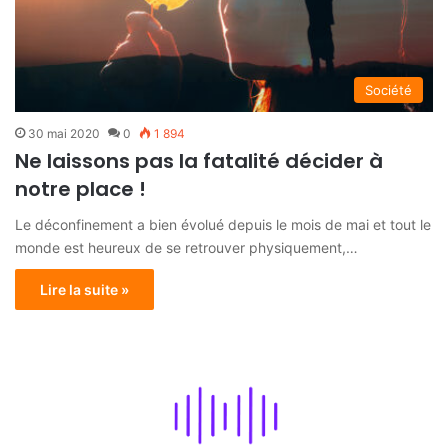
Société
30 mai 2020
0
1 894
Ne laissons pas la fatalité décider à
notre place !
Le déconfinement a bien évolué depuis le mois de mai et tout le
monde est heureux de se retrouver physiquement,…
Lire la suite »