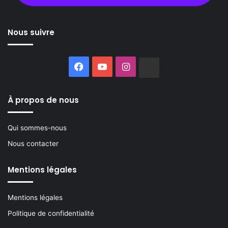
Nous suivre
Facebook
YouTube
Instagram
Buzzsprout
À propos de nous
Qui sommes-nous
Nous contacter
Mentions légales
Mentions légales
Politique de confidentialité