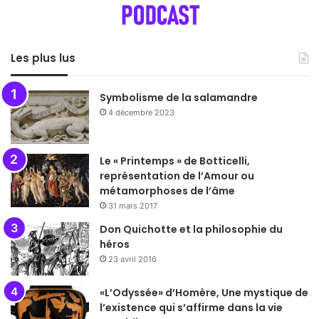
Les plus lus
Symbolisme de la salamandre
4 décembre 2023
Le « Printemps » de Botticelli,
représentation de l’Amour ou
métamorphoses de l’âme
31 mars 2017
Don Quichotte et la philosophie du
héros
23 avril 2016
«L’Odyssée» d’Homère, Une mystique de
l’existence qui s’affirme dans la vie