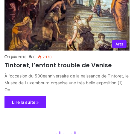
Arts
1 juin 2018
0
2 170
Tintoret, l’enfant trouble de Venise
À l’occasion du 500eanniversaire de la naissance de Tintoret, le
Musée de Luxembourg organise une très belle exposition (1).
On…
Lire la suite »