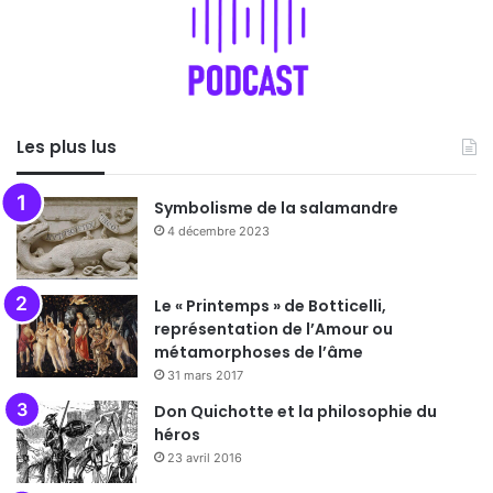
Les plus lus
Symbolisme de la salamandre
4 décembre 2023
Le « Printemps » de Botticelli,
représentation de l’Amour ou
métamorphoses de l’âme
31 mars 2017
Don Quichotte et la philosophie du
héros
23 avril 2016