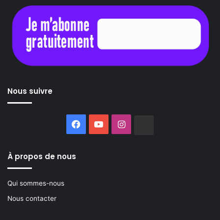
Nous suivre
Facebook
YouTube
Instagram
Buzzsprout
À propos de nous
Qui sommes-nous
Nous contacter