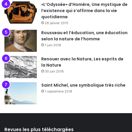
«L’Odyssée» d’Homère, Une mystique de
l’existence qui s’affirme dans la vie
quotidienne
28 janvier 2015
Rousseau et l’éducation, une éducation
selon la nature de l’homme
1 juin 2018
Renouer avec la Nature, Les esprits de
la Nature
30 juin 2018
Saint Michel, une symbolique très riche
1 septembre 2018
Revues les plus téléchargées