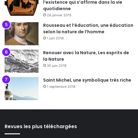
l’existence qui s’affirme dans la vie
quotidienne
28 janvier 2015
Rousseau et l’éducation, une éducation
selon la nature de l’homme
1 juin 2018
Renouer avec la Nature, Les esprits de
la Nature
30 juin 2018
Saint Michel, une symbolique très riche
1 septembre 2018
Revues les plus téléchargées