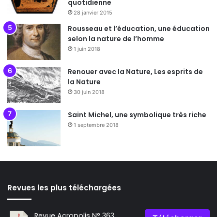
quotidienne
28 janvier 2015
Rousseau et l’éducation, une éducation
selon la nature de l’homme
1 juin 2018
Renouer avec la Nature, Les esprits de
la Nature
30 juin 2018
Saint Michel, une symbolique très riche
1 septembre 2018
Revues les plus téléchargées
Revue Acropolis N° 363