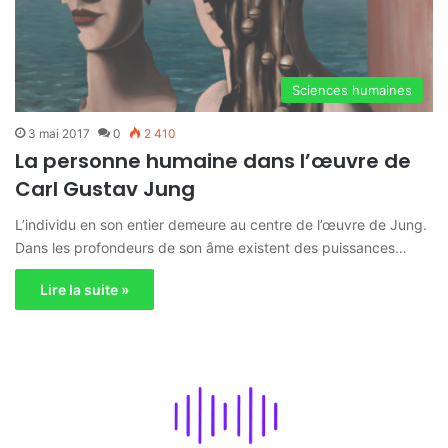
Sciences humaines
3 mai 2017
0
2 410
La personne humaine dans l’œuvre de
Carl Gustav Jung
L’individu en son entier demeure au centre de l’œuvre de Jung.
Dans les profondeurs de son âme existent des puissances…
Lire la suite »