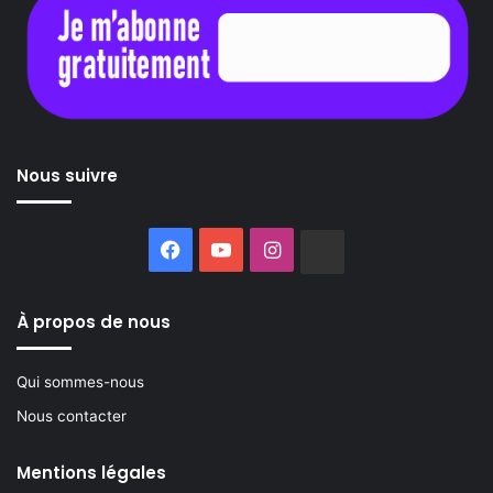
Nous suivre
Facebook
YouTube
Instagram
Buzzsprout
À propos de nous
Qui sommes-nous
Nous contacter
Mentions légales