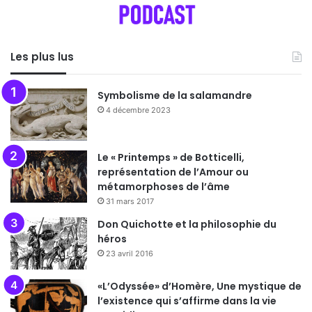
Les plus lus
Symbolisme de la salamandre
4 décembre 2023
Le « Printemps » de Botticelli,
représentation de l’Amour ou
métamorphoses de l’âme
31 mars 2017
Don Quichotte et la philosophie du
héros
23 avril 2016
«L’Odyssée» d’Homère, Une mystique de
l’existence qui s’affirme dans la vie