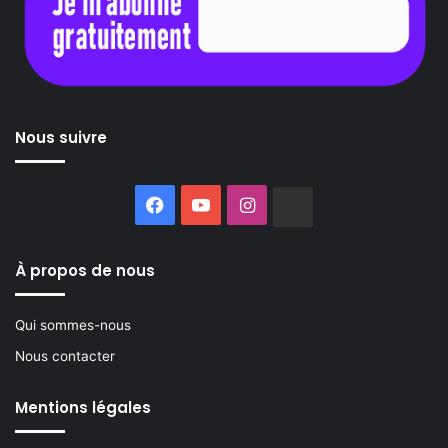
Nous suivre
Facebook
YouTube
Instagram
Buzzsprout
À propos de nous
Qui sommes-nous
Nous contacter
Mentions légales