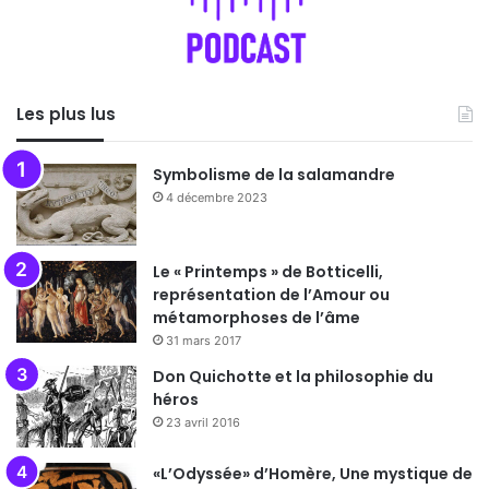
Les plus lus
Symbolisme de la salamandre
4 décembre 2023
Le « Printemps » de Botticelli,
représentation de l’Amour ou
métamorphoses de l’âme
31 mars 2017
Don Quichotte et la philosophie du
héros
23 avril 2016
«L’Odyssée» d’Homère, Une mystique de