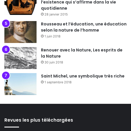
l’existence qui s’affirme dans la vie
quotidienne
28 janvier 2015
Rousseau et l’éducation, une éducation
selon la nature de l’homme
1 juin 2018
Renouer avec la Nature, Les esprits de
la Nature
30 juin 2018
Saint Michel, une symbolique très riche
1 septembre 2018
Revues les plus téléchargées