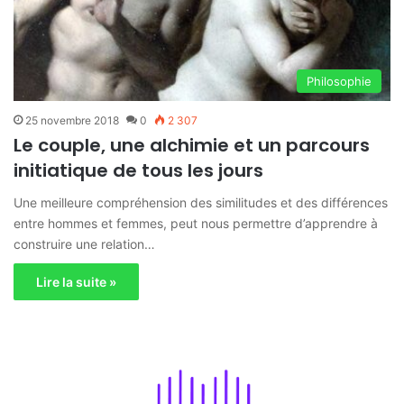
Philosophie
25 novembre 2018
0
2 307
Le couple, une alchimie et un parcours
initiatique de tous les jours
Une meilleure compréhension des similitudes et des différences
entre hommes et femmes, peut nous permettre d’apprendre à
construire une relation…
Lire la suite »