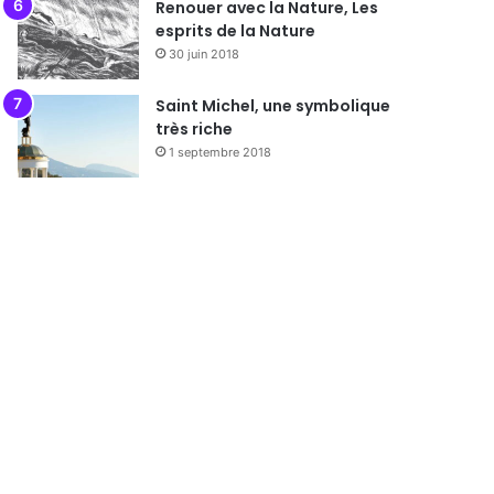
Renouer avec la Nature, Les
esprits de la Nature
30 juin 2018
Saint Michel, une symbolique
très riche
1 septembre 2018