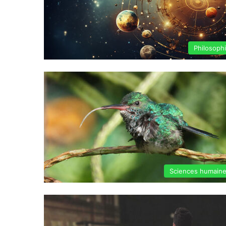
Philosoph
Sciences humain