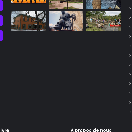
ivre
À propos de nous