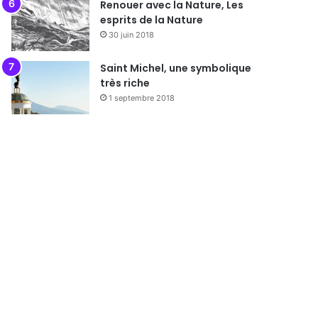
Renouer avec la Nature, Les
esprits de la Nature
30 juin 2018
Saint Michel, une symbolique
très riche
1 septembre 2018