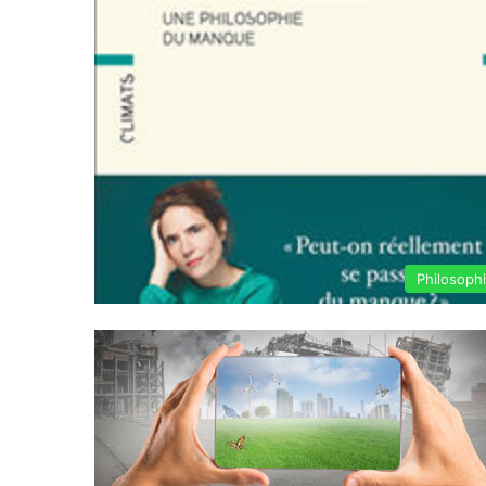
Philosoph