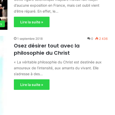
d’aucune exposition en France, mais cet oubli vient
d’être réparé. En effet, le…
Lire la suite »
es
1 septembre 2018
0
2 436
Osez désirer tout avec la
philosophie du Christ
« La véritable philosophie du Christ est destinée aux
amoureux de l’intensité, aux amants du vivant. Elle
s’adresse à des…
Lire la suite »