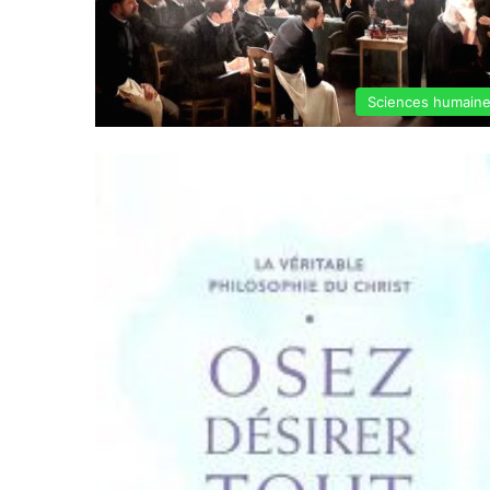
Sciences humain