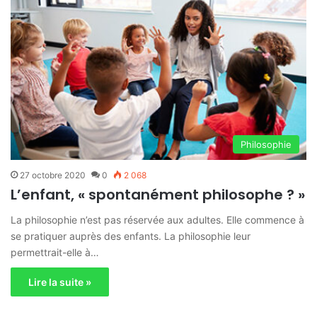
Philosophie
27 octobre 2020
0
2 068
L’enfant, « spontanément philosophe ? »
La philosophie n’est pas réservée aux adultes. Elle commence à
se pratiquer auprès des enfants. La philosophie leur
permettrait-elle à…
Lire la suite »