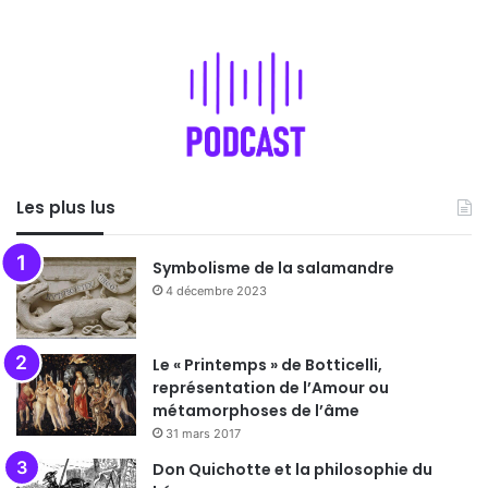
Les plus lus
Symbolisme de la salamandre
4 décembre 2023
Le « Printemps » de Botticelli,
représentation de l’Amour ou
métamorphoses de l’âme
31 mars 2017
Don Quichotte et la philosophie du