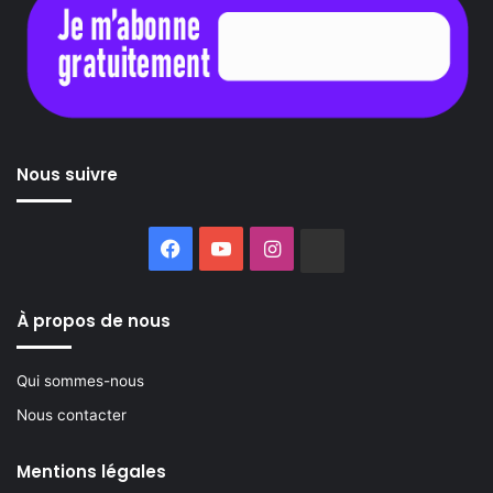
Nous suivre
Facebook
YouTube
Instagram
Buzzsprout
À propos de nous
Qui sommes-nous
Nous contacter
Mentions légales