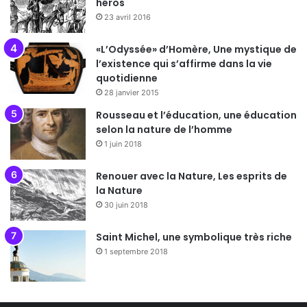
héros
23 avril 2016
«L’Odyssée» d’Homère, Une mystique de
l’existence qui s’affirme dans la vie
quotidienne
28 janvier 2015
Rousseau et l’éducation, une éducation
selon la nature de l’homme
1 juin 2018
Renouer avec la Nature, Les esprits de
la Nature
30 juin 2018
Saint Michel, une symbolique très riche
1 septembre 2018