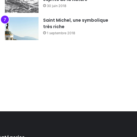
30 juin 2018
Saint Michel, une symbolique
très riche
1 septembre 2018