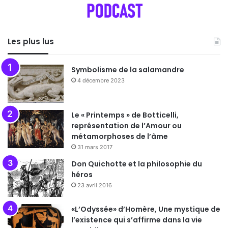
Les plus lus
Symbolisme de la salamandre
4 décembre 2023
Le « Printemps » de Botticelli,
représentation de l’Amour ou
métamorphoses de l’âme
31 mars 2017
Don Quichotte et la philosophie du
héros
23 avril 2016
«L’Odyssée» d’Homère, Une mystique de
l’existence qui s’affirme dans la vie