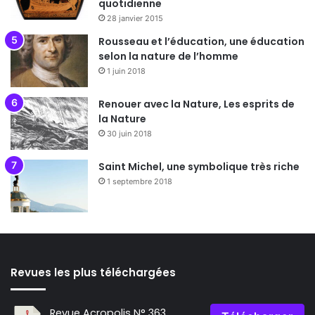
quotidienne
28 janvier 2015
Rousseau et l’éducation, une éducation
selon la nature de l’homme
1 juin 2018
Renouer avec la Nature, Les esprits de
la Nature
30 juin 2018
Saint Michel, une symbolique très riche
1 septembre 2018
Revues les plus téléchargées
Revue Acropolis N° 363