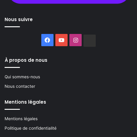
Nous suivre
Facebook
YouTube
Instagram
Buzzsprout
À propos de nous
Qui sommes-nous
Nous contacter
Mentions légales
Mentions légales
Politique de confidentialité