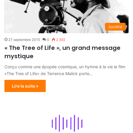
Société
27 septembre 2015
0
2 592
« The Tree of Life », un grand message
mystique
Conçu comme une épopée cosmique, un hymne à la vie le film
«The Tree of Life» de Terrence Malick porte…
Lire la suite »