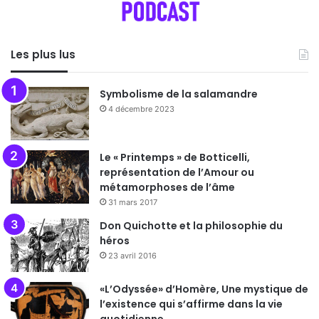
Les plus lus
Symbolisme de la salamandre
4 décembre 2023
Le « Printemps » de Botticelli,
représentation de l’Amour ou
métamorphoses de l’âme
31 mars 2017
Don Quichotte et la philosophie du
héros
23 avril 2016
«L’Odyssée» d’Homère, Une mystique de
l’existence qui s’affirme dans la vie