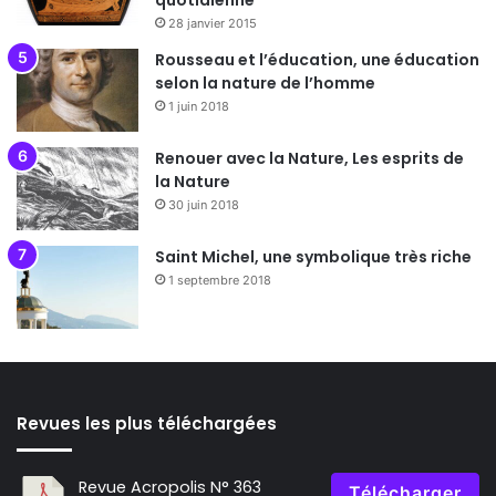
quotidienne
28 janvier 2015
Rousseau et l’éducation, une éducation
selon la nature de l’homme
1 juin 2018
Renouer avec la Nature, Les esprits de
la Nature
30 juin 2018
Saint Michel, une symbolique très riche
1 septembre 2018
Revues les plus téléchargées
Revue Acropolis N° 363
Télécharger