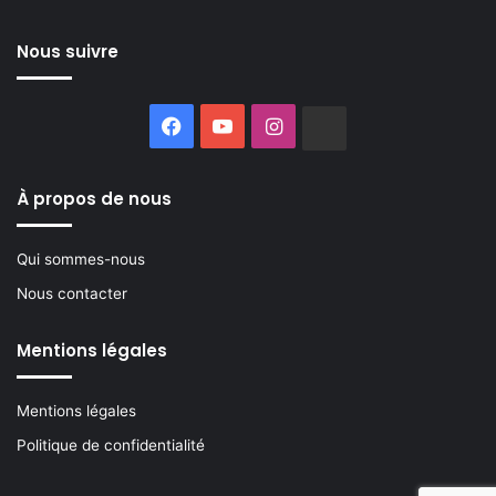
Nous suivre
Facebook
YouTube
Instagram
Buzzsprout
À propos de nous
Qui sommes-nous
Nous contacter
Mentions légales
Mentions légales
Politique de confidentialité