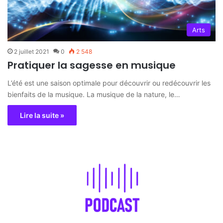
Arts
2 juillet 2021
0
2 548
Pratiquer la sagesse en musique
L’été est une saison optimale pour découvrir ou redécouvrir les
bienfaits de la musique. La musique de la nature, le…
Lire la suite »