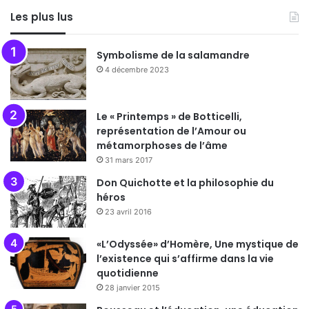
Les plus lus
Symbolisme de la salamandre
4 décembre 2023
Le « Printemps » de Botticelli,
représentation de l’Amour ou
métamorphoses de l’âme
31 mars 2017
Don Quichotte et la philosophie du
héros
23 avril 2016
«L’Odyssée» d’Homère, Une mystique de
l’existence qui s’affirme dans la vie
quotidienne
28 janvier 2015