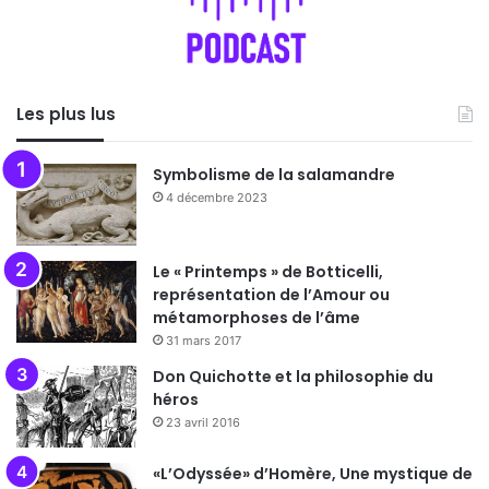
Les plus lus
Symbolisme de la salamandre
4 décembre 2023
Le « Printemps » de Botticelli,
représentation de l’Amour ou
métamorphoses de l’âme
31 mars 2017
Don Quichotte et la philosophie du
héros
23 avril 2016
«L’Odyssée» d’Homère, Une mystique de