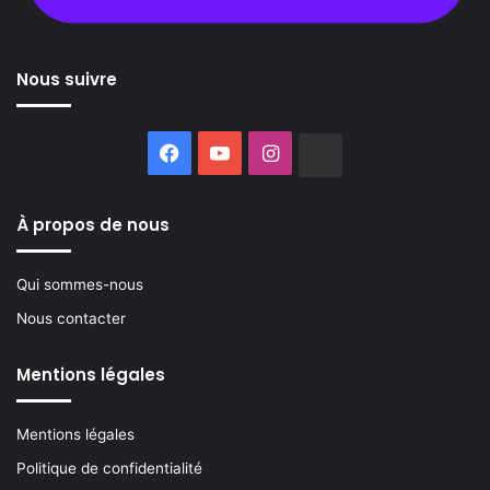
Nous suivre
Facebook
YouTube
Instagram
Buzzsprout
À propos de nous
Qui sommes-nous
Nous contacter
Mentions légales
Mentions légales
Politique de confidentialité