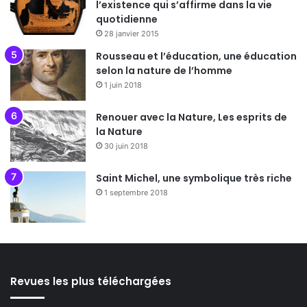
l’existence qui s’affirme dans la vie
quotidienne
28 janvier 2015
Rousseau et l’éducation, une éducation
selon la nature de l’homme
1 juin 2018
Renouer avec la Nature, Les esprits de
la Nature
30 juin 2018
Saint Michel, une symbolique très riche
1 septembre 2018
Revues les plus téléchargées