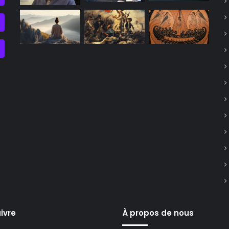
ivre
À propos de nous