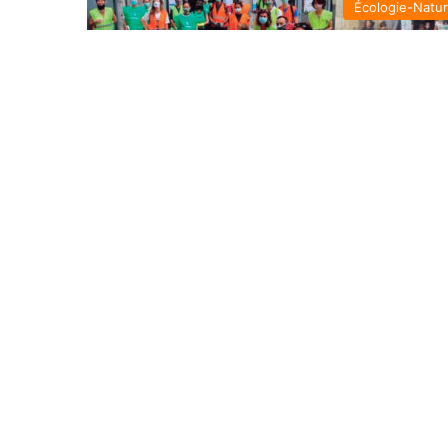
Écologie-Natu