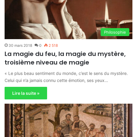
Philosophie
30 mars 2018
0
2 518
La magie du feu, la magie du mystère,
troisième niveau de magie
« Le plus beau sentiment du monde, c’est le sens du mystère.
Celui qui n’a jamais connu cette émotion, ses yeux…
Lire la suite »