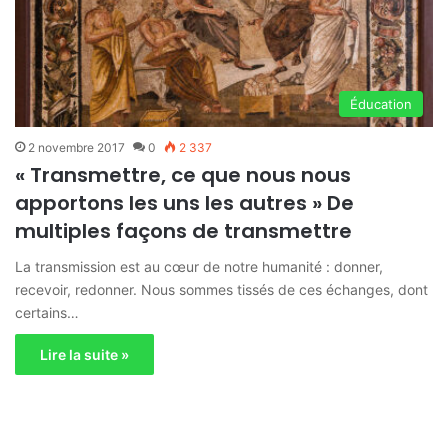
Éducation
2 novembre 2017
0
2 337
« Transmettre, ce que nous nous
apportons les uns les autres » De
multiples façons de transmettre
La transmission est au cœur de notre humanité : donner,
recevoir, redonner. Nous sommes tissés de ces échanges, dont
certains…
Lire la suite »