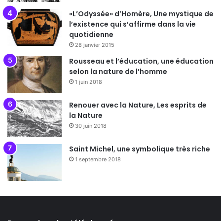
«L’Odyssée» d’Homère, Une mystique de
l’existence qui s’affirme dans la vie
quotidienne
28 janvier 2015
Rousseau et l’éducation, une éducation
selon la nature de l’homme
1 juin 2018
Renouer avec la Nature, Les esprits de
la Nature
30 juin 2018
Saint Michel, une symbolique très riche
1 septembre 2018