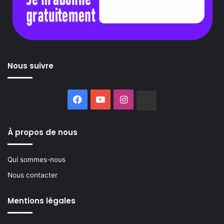
Nous suivre
Facebook
YouTube
Instagram
Buzzsprout
À propos de nous
Qui sommes-nous
Nous contacter
Mentions légales