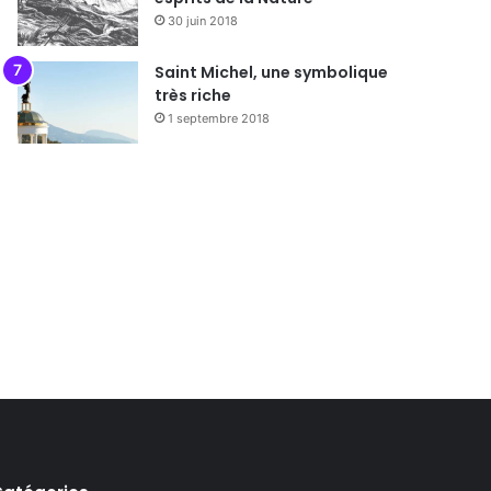
30 juin 2018
Saint Michel, une symbolique
très riche
1 septembre 2018